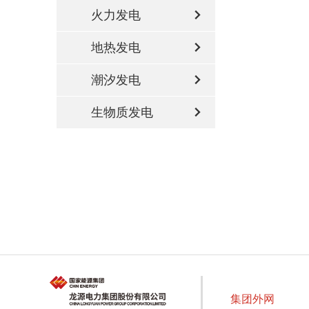
火力发电
地热发电
潮汐发电
生物质发电
集团外网