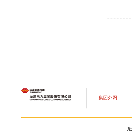
集团外网
龙