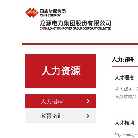
人力招聘
人力资源
人才理念
人人成才，
业搭建舞台，
人力招聘
教育培训
人才招聘
http://zhaop