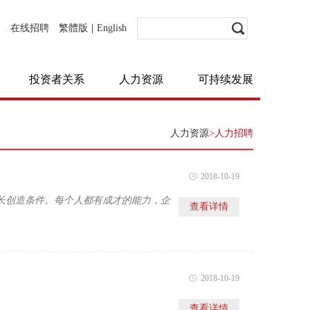
在线招聘
繁體版
|
English
投资者关系
人力资源
可持续发展
人力资源
>人力招聘
2018-10-19
长创造条件。每个人都有成才的能力，企
查看详情
2018-10-19
查看详情