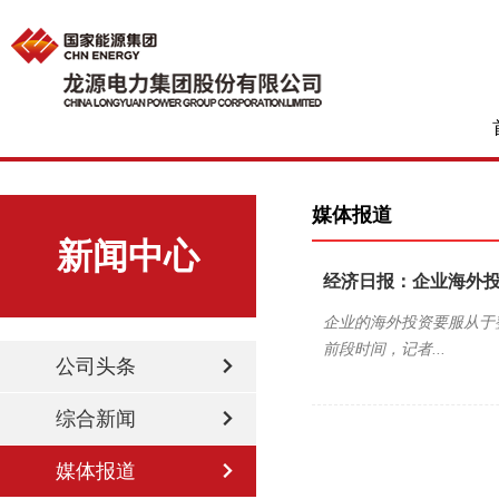
媒体报道
新闻中心
经济日报：企业海外
企业的海外投资要服从于
前段时间，记者...
公司头条
综合新闻
媒体报道