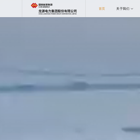
首页
关于我们