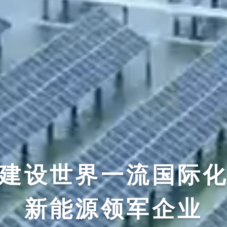
建设世界一流国际
新能源领军企业