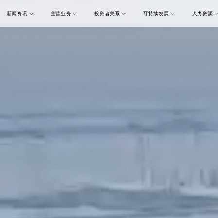
新闻资讯
主营业务
投资者关系
可持续发展
人力资源