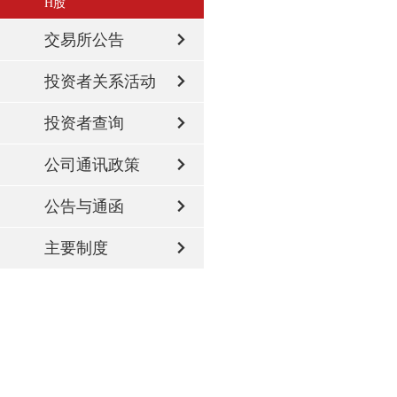
H股
交易所公告
投资者关系活动
投资者查询
公司通讯政策
公告与通函
主要制度