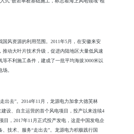
植入式”嵌岩单桩基础施工，标志着海上风电领域“植
国风资源的利用范围。2011年5月，在安徽来安
，推动大叶片技术升级，促进内陆地区大量低风速
氧等不利施工条件，建成了一批平均海拔3000米以
电场。
出去”。2014年11月，龙源电力加拿大德芙林
主建设、自主运营的首个风电项目，投产以来连续4
电项目，2017年11月正式投产发电，这是中国发电企
、技术、服务“走出去”。龙源电力积极践行国