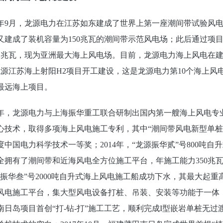
10年9月，龙源电力在江苏如东建成了世界上第一座潮间带试验风电场
又建成了装机容量为150兆瓦的潮间带示范风电场；此后通过项目
82兆瓦，现为亚洲最大海上风电场。目前，龙源电力海上风电在建福
龙源江苏海上射阳H2项目开工建设，这是龙源电力第10个海上风
最远海上项目。
11年，龙源电力与上海振华重工联合研制出国内第一艘海上风电专
心技术，取得多项海上风电施工专利，其中“潮间带风电新型单桩
3年度中国电力科学技术一等奖；2014年，“龙源振华贰”号800
全拥有了潮间带和近海风电全方位施工平台，年施工能力350兆瓦
源振华叁”号2000吨自升式海上风电施工船成功下水，其最大起重
风电施工平台，集大型风电设备打桩、吊装、安装等功能于一体，为
南日岛项目首创“打-钻-打”施工工艺，顺利完成I型嵌岩单桩无