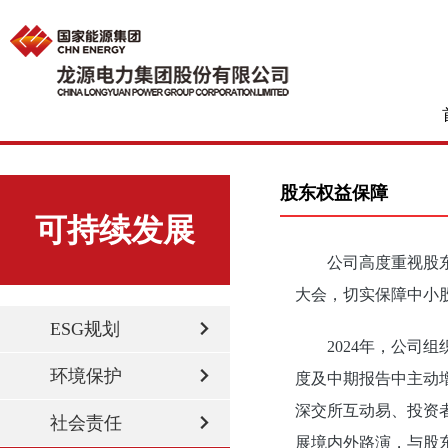
股东权益保障
可持续发展
公司高度重视股
大会，切实保障中小
ESG规划
2024年，公
环境保护
度及中期报告中主动
深交所互动易、投资
社会责任
展境内外路演，与股