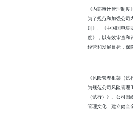
《内部审计管理制度
为了规范和加强公司
则》、《中国国电集
度》，以有效审查和
经营和发展目标，保
《风险管理框架（试
为规范公司风险管理
（试行）》。公司围
管理文化，建立健全