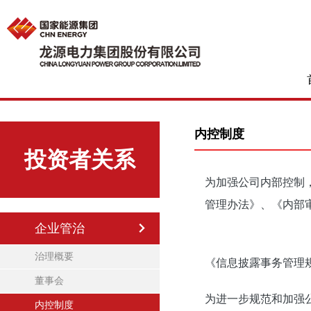
内控制度
投资者关系
为加强公司内部控制
管理办法》、《内部
企业管治
治理概要
《信息披露事务管理
董事会
为进一步规范和加强
内控制度