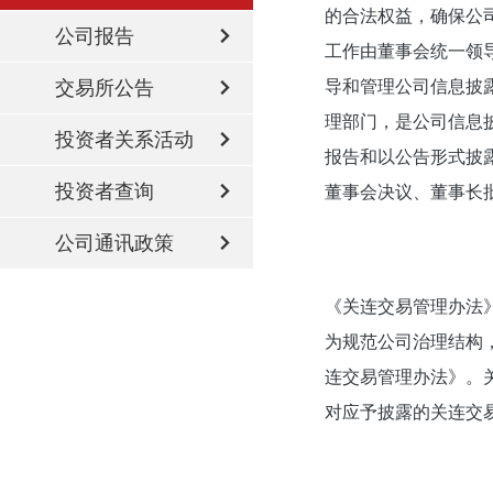
的合法权益，确保公
公司报告
工作由董事会统一领
交易所公告
导和管理公司信息披
理部门，是公司信息
投资者关系活动
报告和以公告形式披
投资者查询
董事会决议、董事长
公司通讯政策
《关连交易管理办法
为规范公司治理结构
连交易管理办法》。
对应予披露的关连交