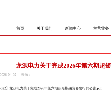
首页
关于我们
新闻中心
主营业务
龙源电力关于完成2026年第六期超
2026-04-29
来源：
26-022】龙源电力关于完成2026年第六期超短期融资券发行的公告.pdf