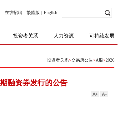
在线招聘
繁體版
|
English
投资者关系
人力资源
可持续发展
投资者关系
>
交易所公告
>
A股
>
2026
短期融资券发行的公告