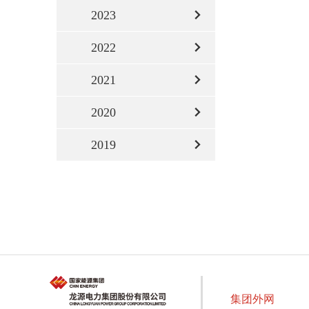
2023
2022
2021
2020
2019
集团外网