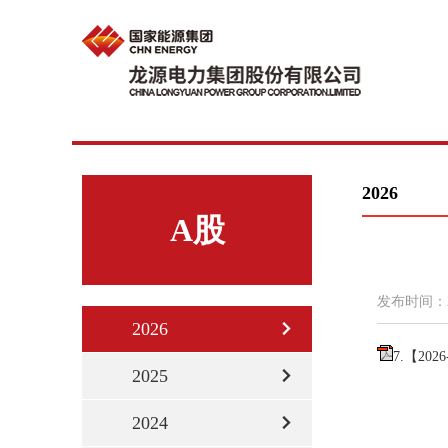
2026
A股
发布时间：
2026
7.【20
2025
2024