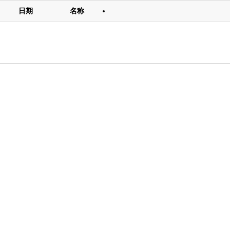
日期
名称