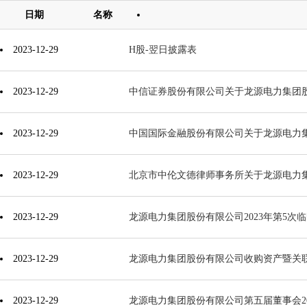
日期
名称
2023-12-29
H股-翌日披露表
2023-12-29
中信证券股份有限公司关于龙源电力集团
2023-12-29
中国国际金融股份有限公司关于龙源电力集
2023-12-29
北京市中伦文德律师事务所关于龙源电力集团
2023-12-29
龙源电力集团股份有限公司2023年第5次
2023-12-29
龙源电力集团股份有限公司收购资产暨关
2023-12-29
龙源电力集团股份有限公司第五届董事会20