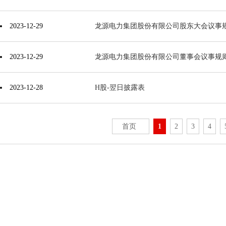
2023-12-29
龙源电力集团股份有限公司股东大会议事
2023-12-29
龙源电力集团股份有限公司董事会议事规
2023-12-28
H股-翌日披露表
首页
1
2
3
4