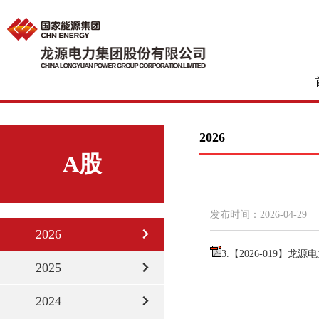
2026
A股
发布时间：
2026-04-29
2026
3.【2026-019】龙
2025
2024