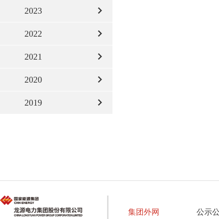
2023
2022
2021
2020
2019
集团外网
公示