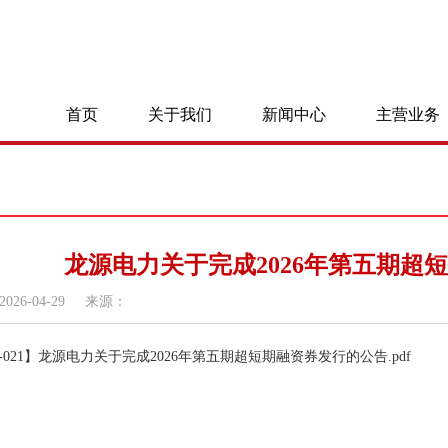
首页
关于我们
新闻中心
主营业务
龙源电力关于完成2026年第五期超
2026-04-29
来源：
26-021】龙源电力关于完成2026年第五期超短期融资券发行的公告.pdf