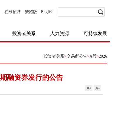
在线招聘
繁體版
|
English
投资者关系
人力资源
可持续发展
投资者关系
>
交易所公告
>
A股
>
2026
短期融资券发行的公告