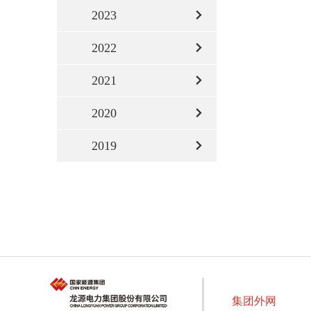
2023
2022
2021
2020
2019
集团外网