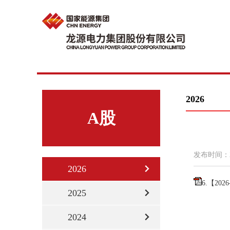
2026
A股
发布时间：
2026
6.【20
2025
2024