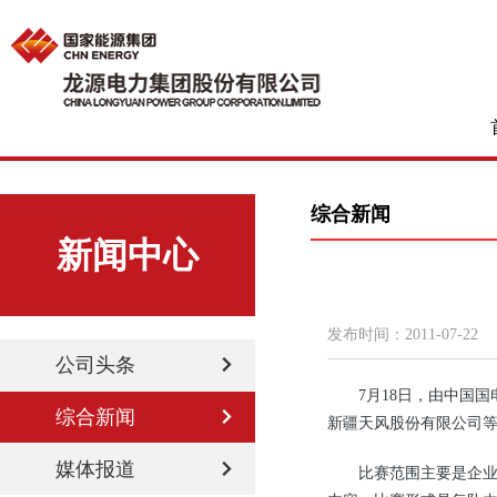
综合新闻
新闻中心
发布时间：
2011-07-22
公司头条
7
月18日
，由中国国
综合新闻
新疆天风股份有限公司等
媒体报道
比赛范围主要是企业安