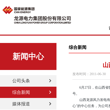
综合新闻
新闻中心
山
发布时间：
2011-06-30
公司头条
6月27日，在山西省忻
综合新闻
号。
山西龙源风力发电有限公
媒体报道
心”的中心任务，为公司