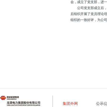
会，成立了党支部，进
公司党支部成立后，按
后组织开展了党员理论
组织的一致好评，为公司
集团外网
公示