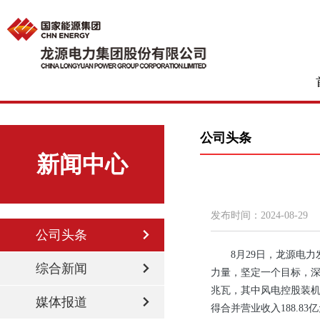
公司头条
新闻中心
发布时间：
2024-08-29
公司头条
8月29日，龙源电
综合新闻
力量，坚定一个目标，深化
兆瓦，其中风电控股装机容量
媒体报道
得合并营业收入188.83