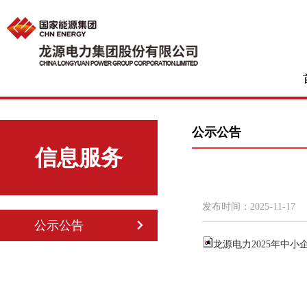
公示公告
信息服务
发布时间：
2025-11-17
公示公告
龙源电力2025年中小企