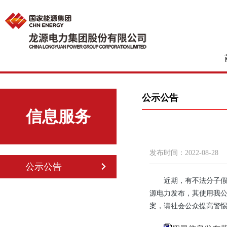
公示公告
信息服务
发布时间：
2022-08-28
公示公告
近期，有不法分子假
源电力发布，其使用我
案，请社会公众提高警