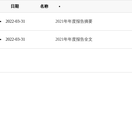
日期
名称
2022-03-31
2021年年度报告摘要
2022-03-31
2021年年度报告全文