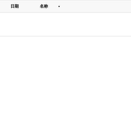
日期
名称