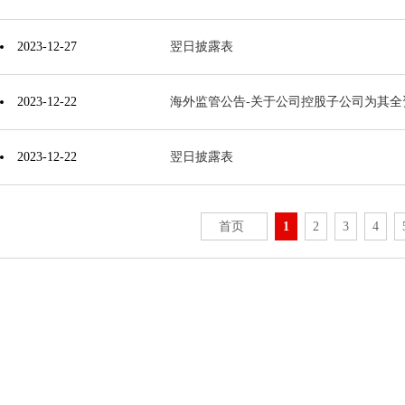
2023-12-27
翌日披露表
2023-12-22
海外监管公告-关于公司控股子公司为其
2023-12-22
翌日披露表
首页
1
2
3
4