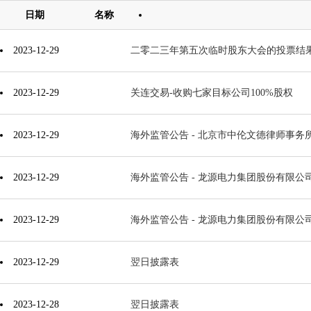
日期
名称
2023-12-29
二零二三年第五次临时股东大会的投票结
2023-12-29
关连交易-收购七家目标公司100%股权
2023-12-29
海外监管公告 - 北京市中伦文德律师事务所
2023-12-29
海外监管公告 - 龙源电力集团股份有限公司
2023-12-29
海外监管公告 - 龙源电力集团股份有限公
2023-12-29
翌日披露表
2023-12-28
翌日披露表